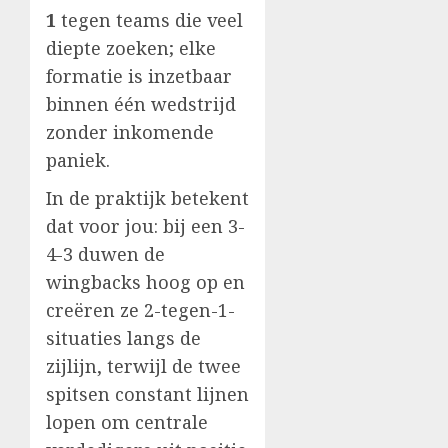
1
tegen teams die veel
diepte zoeken; elke
formatie is inzetbaar
binnen één wedstrijd
zonder inkomende
paniek.
In de praktijk betekent
dat voor jou: bij een 3-
4-3 duwen de
wingbacks hoog op en
creëren ze 2-tegen-1-
situaties langs de
zijlijn, terwijl de twee
spitsen constant lijnen
lopen om centrale