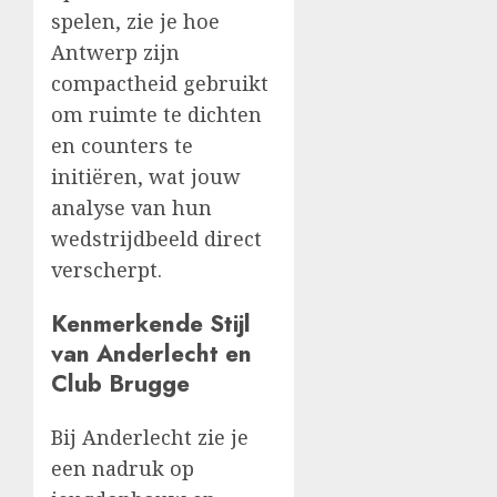
spelen, zie je hoe
Antwerp zijn
compactheid gebruikt
om ruimte te dichten
en counters te
initiëren, wat jouw
analyse van hun
wedstrijdbeeld direct
verscherpt.
Kenmerkende Stijl
van Anderlecht en
Club Brugge
Bij Anderlecht zie je
een nadruk op