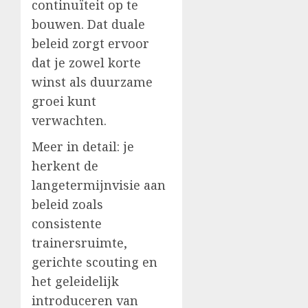
continuïteit op te
bouwen. Dat duale
beleid zorgt ervoor
dat je zowel korte
winst als duurzame
groei kunt
verwachten.
Meer in detail: je
herkent de
langetermijnvisie aan
beleid zoals
consistente
trainersruimte,
gerichte scouting en
het geleidelijk
introduceren van