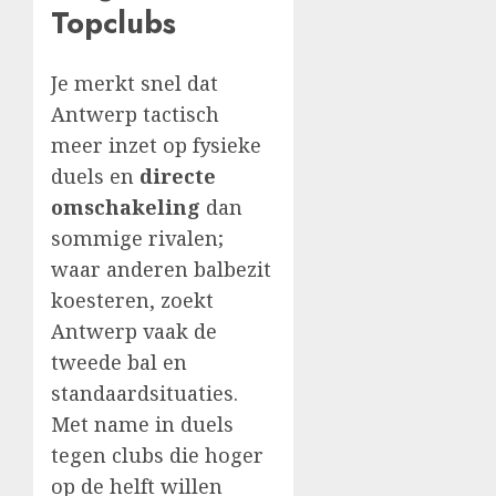
Topclubs
Je merkt snel dat
Antwerp tactisch
meer inzet op fysieke
duels en
directe
omschakeling
dan
sommige rivalen;
waar anderen balbezit
koesteren, zoekt
Antwerp vaak de
tweede bal en
standaardsituaties.
Met name in duels
tegen clubs die hoger
op de helft willen