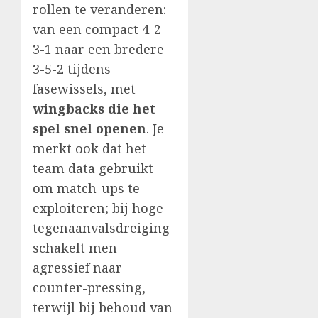
rollen te veranderen:
van een compact 4-2-
3-1 naar een bredere
3-5-2 tijdens
fasewissels, met
wingbacks die het
spel snel openen
. Je
merkt ook dat het
team data gebruikt
om match-ups te
exploiteren; bij hoge
tegenaanvalsdreiging
schakelt men
agressief naar
counter-pressing,
terwijl bij behoud van