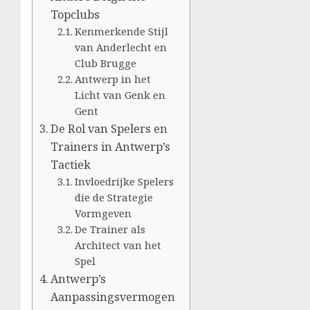
Topclubs
Kenmerkende Stijl
van Anderlecht en
Club Brugge
Antwerp in het
Licht van Genk en
Gent
De Rol van Spelers en
Trainers in Antwerp’s
Tactiek
Invloedrijke Spelers
die de Strategie
Vormgeven
De Trainer als
Architect van het
Spel
Antwerp’s
Aanpassingsvermogen