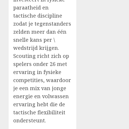
paraatheid en
tactische discipline
zodat je tegenstanders
zelden meer dan één
snelle kans per \
wedstrijd krijgen.
Scouting richt zich op
spelers onder 26 met
ervaring in fysieke
competities, waardoor
je een mix van jonge
energie en volwassen
ervaring hebt die de
tactische flexibiliteit
ondersteunt.