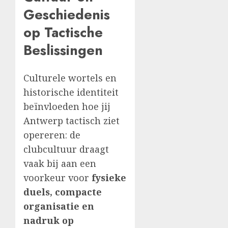
Geschiedenis
op Tactische
Beslissingen
Culturele wortels en
historische identiteit
beïnvloeden hoe jij
Antwerp tactisch ziet
opereren: de
clubcultuur draagt
vaak bij aan een
voorkeur voor
fysieke
duels, compacte
organisatie en
nadruk op