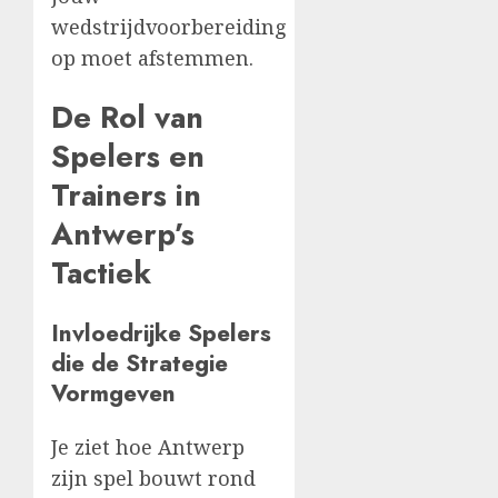
wedstrijdvoorbereiding
op moet afstemmen.
De Rol van
Spelers en
Trainers in
Antwerp’s
Tactiek
Invloedrijke Spelers
die de Strategie
Vormgeven
Je ziet hoe Antwerp
zijn spel bouwt rond