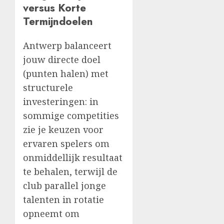
versus Korte
Termijndoelen
Antwerp balanceert
jouw directe doel
(punten halen) met
structurele
investeringen: in
sommige competities
zie je keuzen voor
ervaren spelers om
onmiddellijk resultaat
te behalen, terwijl de
club parallel jonge
talenten in rotatie
opneemt om