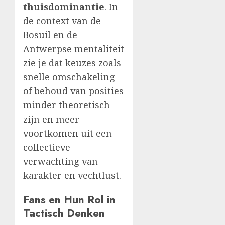
thuisdominantie
. In
de context van de
Bosuil en de
Antwerpse mentaliteit
zie je dat keuzes zoals
snelle omschakeling
of behoud van posities
minder theoretisch
zijn en meer
voortkomen uit een
collectieve
verwachting van
karakter en vechtlust.
Fans en Hun Rol in
Tactisch Denken