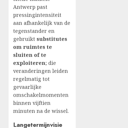
Antwerp past
pressingintensiteit
aan afhankelijk van de
tegenstander en
gebruikt
substitutes
om ruimtes te
sluiten of te
exploiteren
; die
veranderingen leiden
regelmatig tot
gevaarlijke
omschakelmomenten
binnen vijftien
minuten na de wissel.
Langetermijnvisie