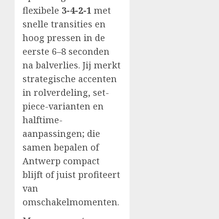
flexibele
3-4-2-1
met
snelle transities en
hoog pressen in de
eerste 6–8 seconden
na balverlies. Jij merkt
strategische accenten
in rolverdeling, set-
piece-varianten en
halftime-
aanpassingen; die
samen bepalen of
Antwerp compact
blijft of juist profiteert
van
omschakelmomenten.