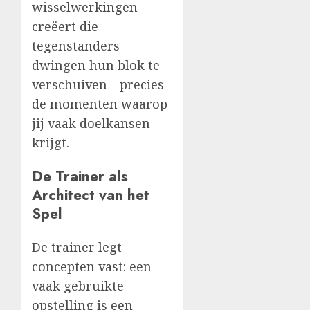
wisselwerkingen
creëert die
tegenstanders
dwingen hun blok te
verschuiven—precies
de momenten waarop
jij vaak doelkansen
krijgt.
De Trainer als
Architect van het
Spel
De trainer legt
concepten vast: een
vaak gebruikte
opstelling is een